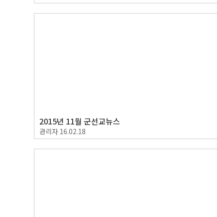
2015년 11월 군선교뉴스
관리자
16.02.18