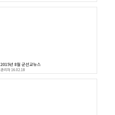
2015년 8월 군선교뉴스
관리자
16.02.18