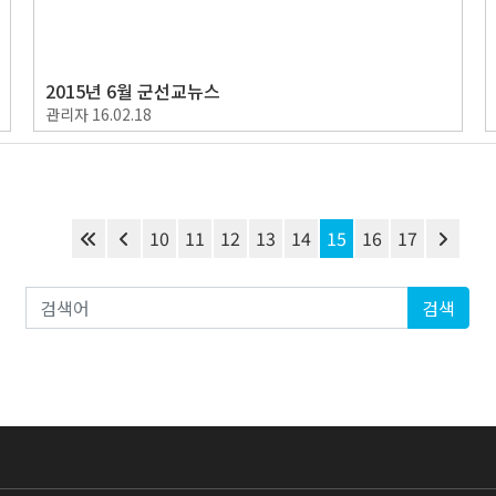
2015년 6월 군선교뉴스
관리자
16.02.18
10
11
12
13
14
15
16
17
검색