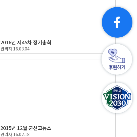
2016년 제45차 정기총회
관리자
16.03.04
2015년 12월 군선교뉴스
관리자
16.02.18