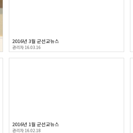
2016년 3월 군선교뉴스
관리자
16.03.16
2016년 1월 군선교뉴스
관리자
16.02.18