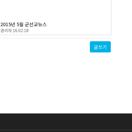
2015년 5월 군선교뉴스
관리자
16.02.18
글쓰기