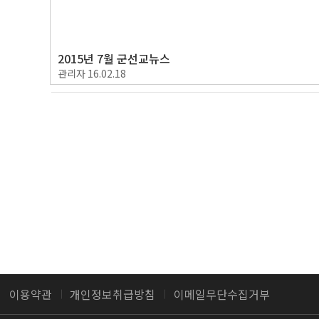
2015년 7월 군선교뉴스
관리자
16.02.18
이용약관
개인정보취급방침
이메일무단수집거부