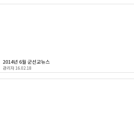
2014년 6월 군선교뉴스
관리자
16.02.18