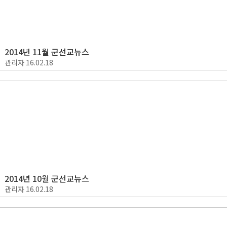
2014년 11월 군선교뉴스
관리자
16.02.18
2014년 10월 군선교뉴스
관리자
16.02.18