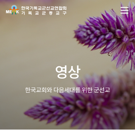
영상
한국교회와 다음세대를 위한 군선교