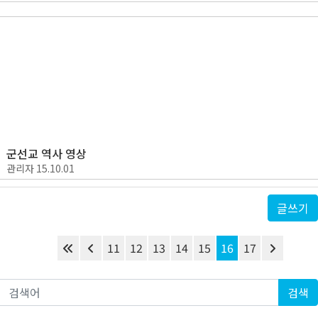
군선교 역사 영상
관리자
15.10.01
글쓰기
11
12
13
14
15
16
17
검색