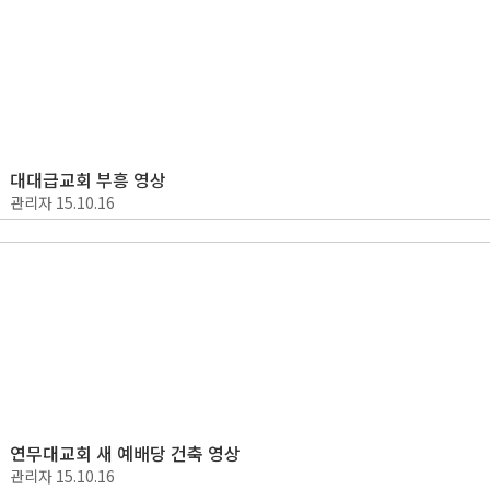
대대급교회 부흥 영상
관리자
15.10.16
연무대교회 새 예배당 건축 영상
관리자
15.10.16