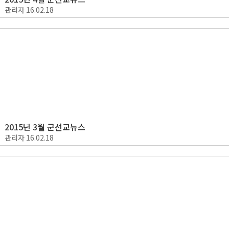
관리자
16.02.18
2015년 3월 군선교뉴스
관리자
16.02.18