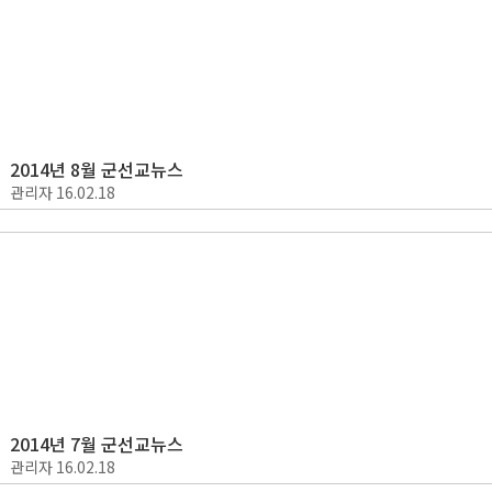
2014년 8월 군선교뉴스
관리자
16.02.18
2014년 7월 군선교뉴스
관리자
16.02.18