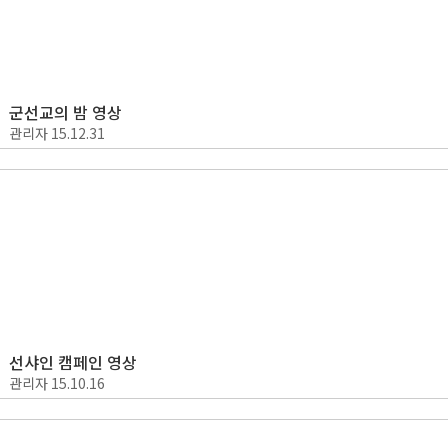
군선교의 밤 영상
관리자
15.12.31
선샤인 캠페인 영상
관리자
15.10.16