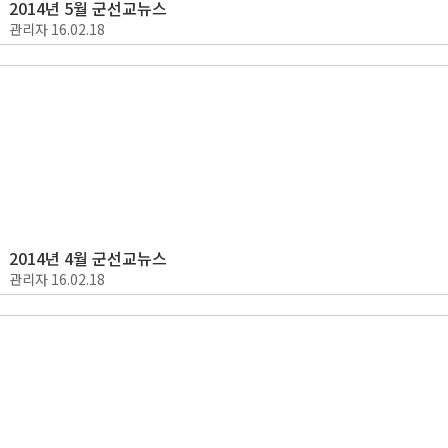
2014년 5월 군선교뉴스
관리자
16.02.18
2014년 4월 군선교뉴스
관리자
16.02.18