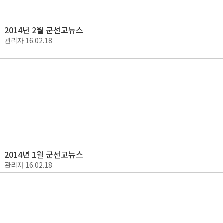
2014년 2월 군선교뉴스
관리자
16.02.18
2014년 1월 군선교뉴스
관리자
16.02.18