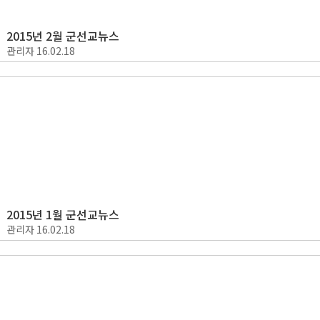
2015년 2월 군선교뉴스
관리자
16.02.18
2015년 1월 군선교뉴스
관리자
16.02.18