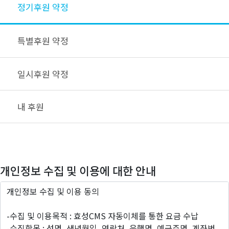
정기후원 약정
특별후원 약정
일시후원 약정
내 후원
개인정보 수집 및 이용에 대한 안내