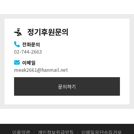
정기후원문의
전화문의
02-744-2663
이메일
meak2661@hanmail.net
문의하기
이용약관
개인정보취급방침
이메일무단수집거부