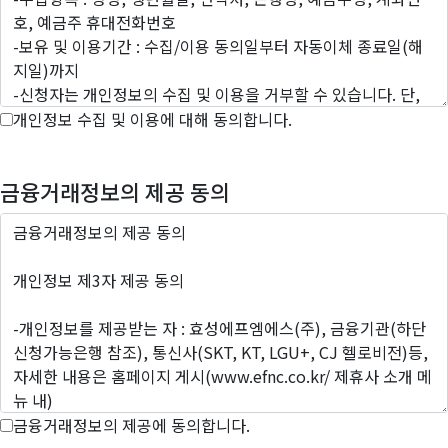
개인정보 수집 및 이용에 대해 동의합니다.
금융거래정보의 제공 동의
금융거래정보의 제공에 동의합니다.