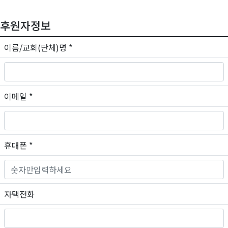
후원자정보
이름/교회(단체)명
*
이메일
*
휴대폰
*
자택전화